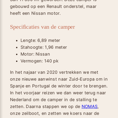
gebouwd op een Renault onderstel, maar
heeft een Nissan motor.
Specificaties van de camper
Lengte: 6,89 meter
Stahoogte: 1,96 meter
Motor: Nissan
Vermogen: 140 pk
In het najaar van 2020 vertrekken we met
onze nieuwe aanwinst naar Zuid-Europa om in
Spanje en Portugal de winter door te brengen.
In het voorjaar reizen we dan weer terug naar
Nederland om de camper in de stalling te
zetten. Daarna stappen we op de
NOMAS
,
onze zeilboot, en zetten we koers naar de