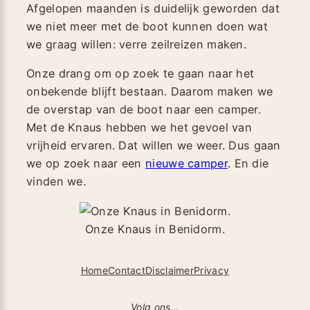
Afgelopen maanden is duidelijk geworden dat
we niet meer met de boot kunnen doen wat
we graag willen: verre zeilreizen maken.
Onze drang om op zoek te gaan naar het
onbekende blijft bestaan. Daarom maken we
de overstap van de boot naar een camper.
Met de Knaus hebben we het gevoel van
vrijheid ervaren. Dat willen we weer. Dus gaan
we op zoek naar een
nieuwe camper
. En die
vinden we.
Onze Knaus in Benidorm.
Home
Contact
Disclaimer
Privacy
Volg ons…