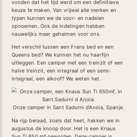
vonden dat het tijd werd om een definitieve
keuze te maken. Van vrijwel alle merken en
typen kunnen we de voor- en nadelen
opnoemen. Ook de indelingen hebben
nauwelijks meer geheimen voor ons.
Het verschil tussen een Frans bed en een
Queens bed? We kunnen het nu haarfijn
uitleggen. Een camper met een treinzit of een
halve treinzit, een integraal of een semi-
integraal, een alkoof? We weten het.
Onze camper in Sant Sadurni d’Anoia, Spanje.
Na rijp beraad, zoals dat heet, hakken we in
augustus de knoop door. Het is een Knaus
Sun Ti 650 mf geworden. Deze camper is