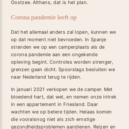
Oostzee. Althans, dat is het plan.
Corona pandemie leeft op
Dat het allemaal anders zal lopen, kunnen we
op dat moment niet bevroeden. In Spanje
stranden we op een camperplaats als de
corona pandemie aan een ongekende
opleving begint. Controles worden strenger,
grenzen gaan dicht. Spoorslags besluiten we
naar Nederland terug te rijden.
In januari 2021 verkopen we de camper. Met
bloedend hart, dat wel, en nemen onze intrek
in een appartement in Friesland. Daar
wachten we op betere tijden. Helaas komen
die vooralsnog niet als zich ernstige
gezondheidsproblemen aandienen. Reizen en