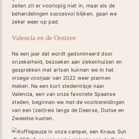
zeilen zit er voorlopig niet in, maar als de
behandelingen succesvol blijken, gaan we
zeker weer op pad.
Valencia en de Oostzee
Na een jaar dat wordt gedomineerd door
onzekerheid, bezoeken aan ziekenhuizen en
gesprekken met artsen kunnen we in het
vroege voorjaar van 2022 weer plannen
maken. Na een kort stedentripje naar
Valencia, een van onze favoriete Spaanse
steden, beginnen we met de voorbereidingen
van een (zeil)reis langs de Deense, Duitse en
Zweedse kusten.