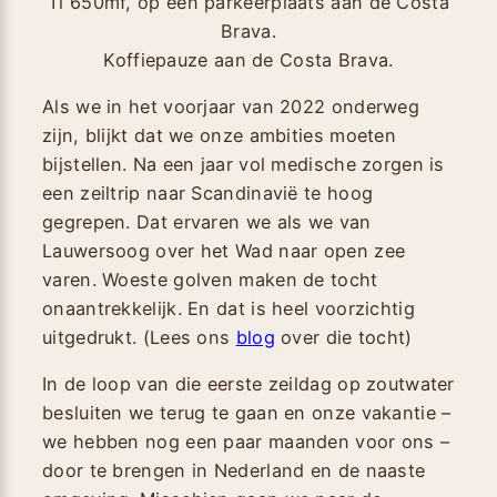
Koffiepauze aan de Costa Brava.
Als we in het voorjaar van 2022 onderweg
zijn, blijkt dat we onze ambities moeten
bijstellen. Na een jaar vol medische zorgen is
een zeiltrip naar Scandinavië te hoog
gegrepen. Dat ervaren we als we van
Lauwersoog over het Wad naar open zee
varen. Woeste golven maken de tocht
onaantrekkelijk. En dat is heel voorzichtig
uitgedrukt. (Lees ons
blog
over die tocht)
In de loop van die eerste zeildag op zoutwater
besluiten we terug te gaan en onze vakantie –
we hebben nog een paar maanden voor ons –
door te brengen in Nederland en de naaste