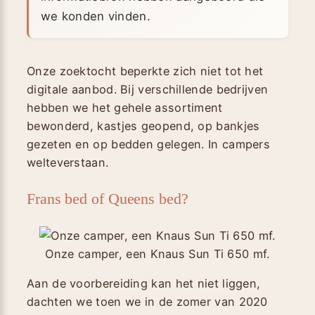
we konden vinden.
Onze zoektocht beperkte zich niet tot het
digitale aanbod. Bij verschillende bedrijven
hebben we het gehele assortiment
bewonderd, kastjes geopend, op bankjes
gezeten en op bedden gelegen. In campers
welteverstaan.
Frans bed of Queens bed?
Onze camper, een Knaus Sun Ti 650 mf.
Aan de voorbereiding kan het niet liggen,
dachten we toen we in de zomer van 2020