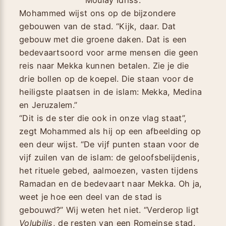
Mohammed wijst ons op de bijzondere
gebouwen van de stad. “Kijk, daar. Dat
gebouw met die groene daken. Dat is een
bedevaartsoord voor arme mensen die geen
reis naar Mekka kunnen betalen. Zie je die
drie bollen op de koepel. Die staan voor de
heiligste plaatsen in de islam: Mekka, Medina
en Jeruzalem.”
“Dit is de ster die ook in onze vlag staat”,
zegt Mohammed als hij op een afbeelding op
een deur wijst. “De vijf punten staan voor de
vijf zuilen van de islam: de geloofsbelijdenis,
het rituele gebed, aalmoezen, vasten tijdens
Ramadan en de bedevaart naar Mekka. Oh ja,
weet je hoe een deel van de stad is
gebouwd?” Wij weten het niet. “Verderop ligt
Volubilis
, de resten van een Romeinse stad.