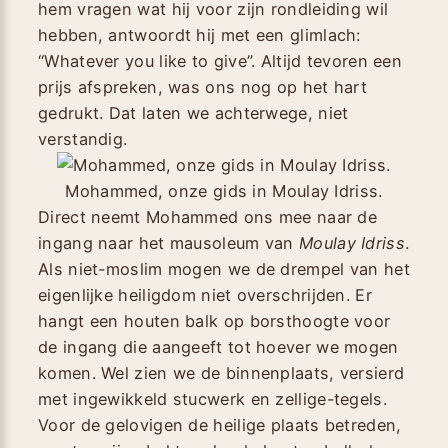
hem vragen wat hij voor zijn rondleiding wil
hebben, antwoordt hij met een glimlach:
“Whatever you like to give”. Altijd tevoren een
prijs afspreken, was ons nog op het hart
gedrukt. Dat laten we achterwege, niet
verstandig.
Mohammed, onze gids in Moulay Idriss.
Direct neemt Mohammed ons mee naar de
ingang naar het mausoleum van
Moulay Idriss
.
Als niet-moslim mogen we de drempel van het
eigenlijke heiligdom niet overschrijden. Er
hangt een houten balk op borsthoogte voor
de ingang die aangeeft tot hoever we mogen
komen. Wel zien we de binnenplaats, versierd
met ingewikkeld stucwerk en zellige-tegels.
Voor de gelovigen de heilige plaats betreden,