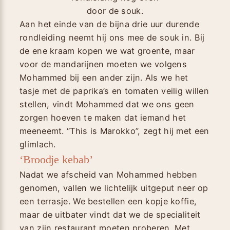
door de souk.
Aan het einde van de bijna drie uur durende
rondleiding neemt hij ons mee de souk in. Bij
de ene kraam kopen we wat groente, maar
voor de mandarijnen moeten we volgens
Mohammed bij een ander zijn. Als we het
tasje met de paprika’s en tomaten veilig willen
stellen, vindt Mohammed dat we ons geen
zorgen hoeven te maken dat iemand het
meeneemt. “This is Marokko”, zegt hij met een
glimlach.
‘Broodje kebab’
Nadat we afscheid van Mohammed hebben
genomen, vallen we lichtelijk uitgeput neer op
een terrasje. We bestellen een kopje koffie,
maar de uitbater vindt dat we de specialiteit
van zijn restaurant moeten proberen. Met