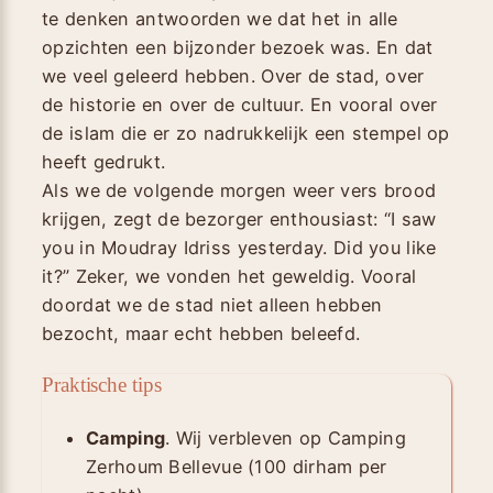
te denken antwoorden we dat het in alle
opzichten een bijzonder bezoek was. En dat
we veel geleerd hebben. Over de stad, over
de historie en over de cultuur. En vooral over
de islam die er zo nadrukkelijk een stempel op
heeft gedrukt.
Als we de volgende morgen weer vers brood
krijgen, zegt de bezorger enthousiast: “I saw
you in Moudray Idriss yesterday. Did you like
it?” Zeker, we vonden het geweldig. Vooral
doordat we de stad niet alleen hebben
bezocht, maar echt hebben beleefd.
Praktische tips
Camping
. Wij verbleven op Camping
Zerhoum Bellevue (100 dirham per