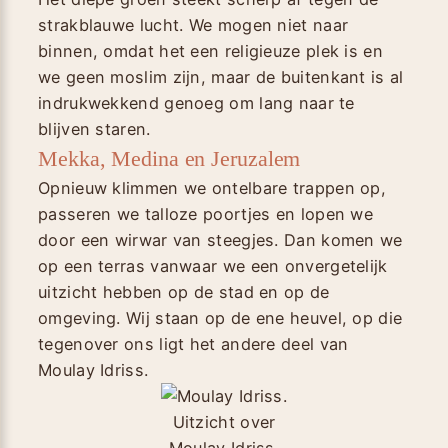
strakblauwe lucht. We mogen niet naar
binnen, omdat het een religieuze plek is en
we geen moslim zijn, maar de buitenkant is al
indrukwekkend genoeg om lang naar te
blijven staren.
Mekka, Medina en Jeruzalem
Opnieuw klimmen we ontelbare trappen op,
passeren we talloze poortjes en lopen we
door een wirwar van steegjes. Dan komen we
op een terras vanwaar we een onvergetelijk
uitzicht hebben op de stad en op de
omgeving. Wij staan op de ene heuvel, op die
tegenover ons ligt het andere deel van
Moulay Idriss.
Uitzicht over
Moulay Idriss.