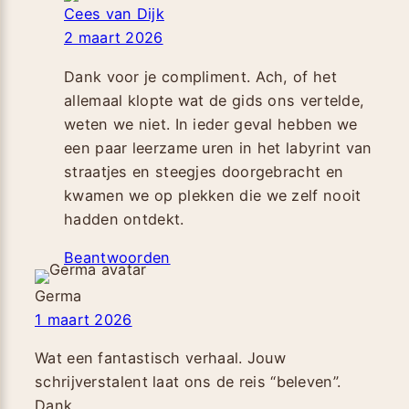
Cees van Dijk
2 maart 2026
Dank voor je compliment. Ach, of het
allemaal klopte wat de gids ons vertelde,
weten we niet. In ieder geval hebben we
een paar leerzame uren in het labyrint van
straatjes en steegjes doorgebracht en
kwamen we op plekken die we zelf nooit
hadden ontdekt.
Beantwoorden
Germa
1 maart 2026
Wat een fantastisch verhaal. Jouw
schrijverstalent laat ons de reis “beleven”.
Dank