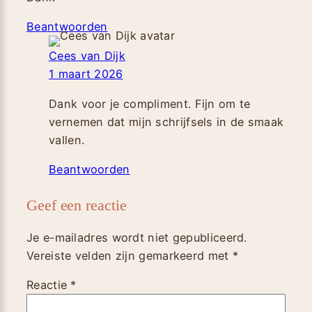
Beantwoorden
Cees van Dijk
1 maart 2026
Dank voor je compliment. Fijn om te
vernemen dat mijn schrijfsels in de smaak
vallen.
Beantwoorden
Geef een reactie
Je e-mailadres wordt niet gepubliceerd.
Vereiste velden zijn gemarkeerd met
*
Reactie
*