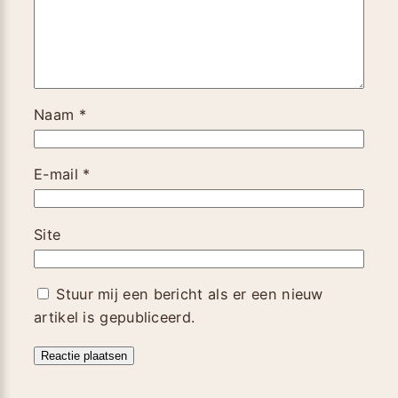
Naam
*
E-mail
*
Site
Stuur mij een bericht als er een nieuw
artikel is gepubliceerd.